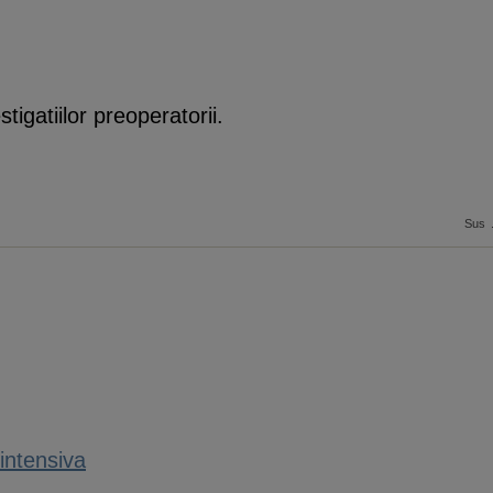
stigatiilor preoperatorii.
Sus
 intensiva