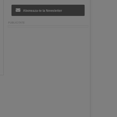
Aboneaza-te la Newsletter