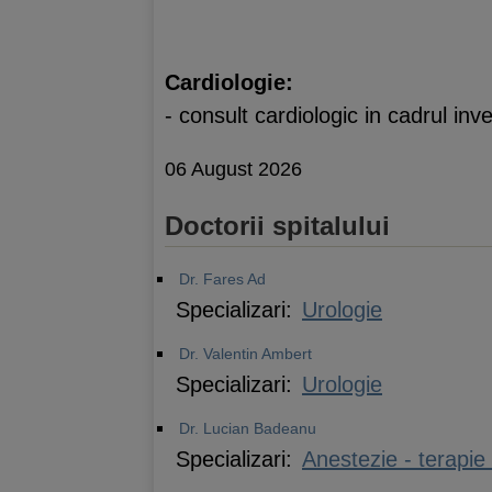
Cardiologie:
- consult cardiologic in cadrul inve
06 August 2026
Doctorii spitalului
Dr. Fares Ad
Specializari:
Urologie
Dr. Valentin Ambert
Specializari:
Urologie
Dr. Lucian Badeanu
Specializari:
Anestezie - terapie