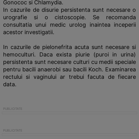
Gonococ si Chlamydia.
In cazurile de disurie persistenta sunt necesare o
urografie si o cistoscopie. Se recomanda
consultatia unui medic urolog inaintea inceperii
acestor investigatii.
In cazurile de pielonefrita acuta sunt necesare si
hemoculturi. Daca exista piurie (puroi in urina)
persistenta sunt necesare culturi cu medii speciale
pentru bacili anaerobi sau bacili Koch. Examinarea
rectului si vaginului ar trebui facuta de fiecare
data.