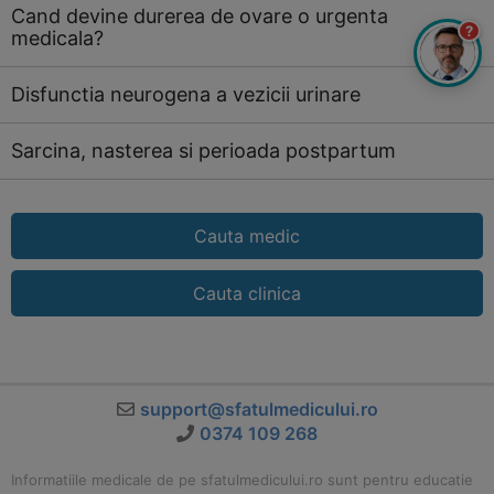
Cand devine durerea de ovare o urgenta
?
medicala?
Disfunctia neurogena a vezicii urinare
Sarcina, nasterea si perioada postpartum
Cauta medic
Cauta clinica
support@sfatulmedicului.ro
0374 109 268
Informatiile medicale de pe sfatulmedicului.ro sunt pentru educatie