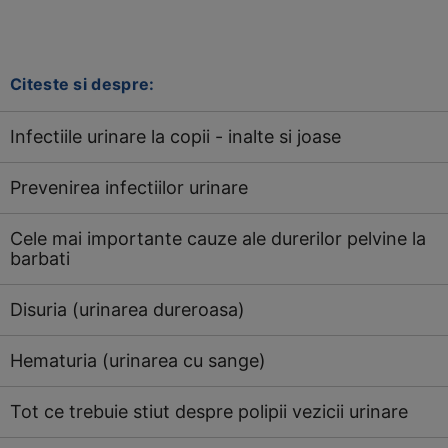
Citeste si despre:
Infectiile urinare la copii - inalte si joase
Prevenirea infectiilor urinare
Cele mai importante cauze ale durerilor pelvine la
barbati
Disuria (urinarea dureroasa)
Hematuria (urinarea cu sange)
Tot ce trebuie stiut despre polipii vezicii urinare