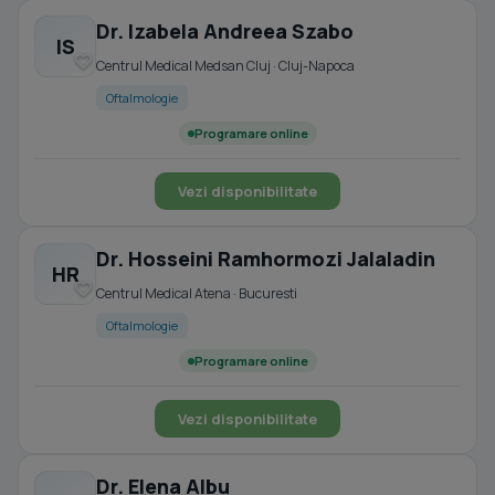
Dr. Izabela Andreea Szabo
IS
Centrul Medical Medsan Cluj · Cluj-Napoca
Oftalmologie
Programare online
Vezi disponibilitate
Dr. Hosseini Ramhormozi Jalaladin
HR
Centrul Medical Atena · Bucuresti
Oftalmologie
Programare online
Vezi disponibilitate
Dr. Elena Albu