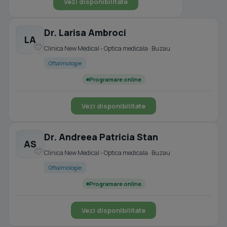
Vezi disponibilitate
Dr. Larisa Ambroci
LA
Clinica New Medical - Optica medicala · Buzau
Oftalmologie
Programare online
Vezi disponibilitate
Dr. Andreea Patricia Stan
AS
Clinica New Medical - Optica medicala · Buzau
Oftalmologie
Programare online
Vezi disponibilitate