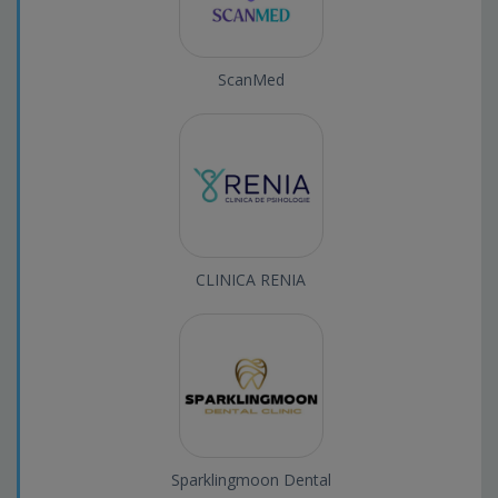
ScanMed
CLINICA RENIA
Sparklingmoon Dental