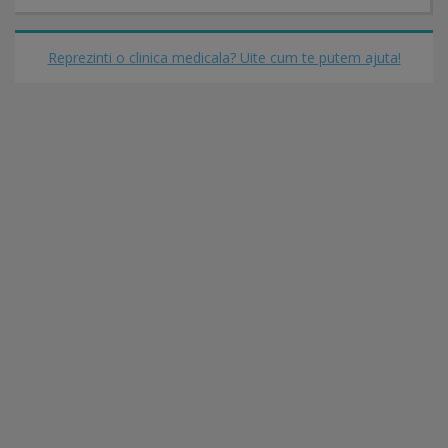
Reprezinti o clinica medicala? Uite cum te putem ajuta!