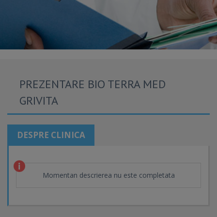
PREZENTARE BIO TERRA MED
GRIVITA
DESPRE CLINICA
Momentan descrierea nu este completata