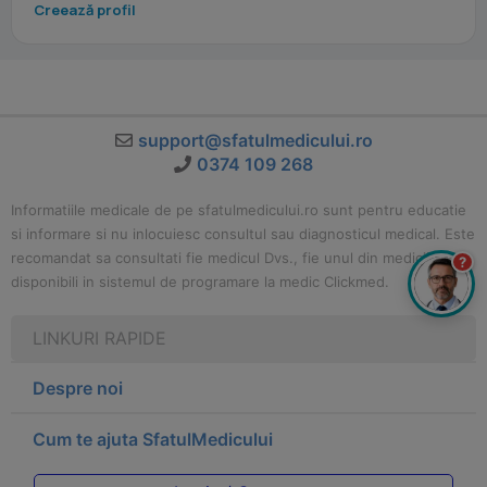
Creează profil
support@sfatulmedicului.ro
0374 109 268
Informatiile medicale de pe sfatulmedicului.ro sunt pentru educatie
si informare si nu inlocuiesc consultul sau diagnosticul medical. Este
recomandat sa consultati fie medicul Dvs., fie unul din medicii
?
disponibili in sistemul de programare la medic Clickmed.
LINKURI RAPIDE
Despre noi
Cum te ajuta SfatulMedicului