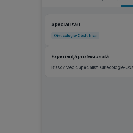
Specializări
Ginecologie-Obstetrica
Experiență profesională
Brasov,Medic Specialist, Ginecologie-Obs