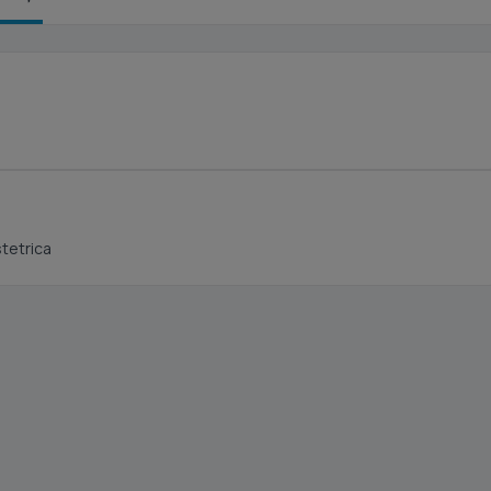
tetrica