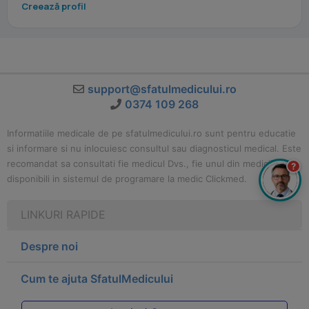
Creează profil
support@sfatulmedicului.ro
0374 109 268
Informatiile medicale de pe sfatulmedicului.ro sunt pentru educatie
si informare si nu inlocuiesc consultul sau diagnosticul medical. Este
recomandat sa consultati fie medicul Dvs., fie unul din medicii
?
disponibili in sistemul de programare la medic Clickmed.
LINKURI RAPIDE
Despre noi
Cum te ajuta SfatulMedicului