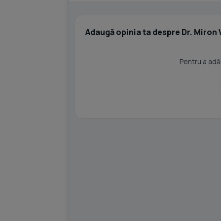
Adaugă opinia ta despre Dr. Miron 
Pentru a adău