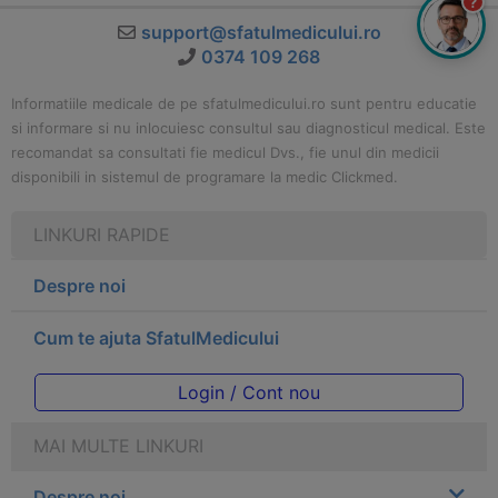
?
support@sfatulmedicului.ro
0374 109 268
Informatiile medicale de pe sfatulmedicului.ro sunt pentru educatie
si informare si nu inlocuiesc consultul sau diagnosticul medical. Este
recomandat sa consultati fie medicul Dvs., fie unul din medicii
disponibili in sistemul de programare la medic Clickmed.
LINKURI RAPIDE
Despre noi
Cum te ajuta SfatulMedicului
Login / Cont nou
MAI MULTE LINKURI
Despre noi