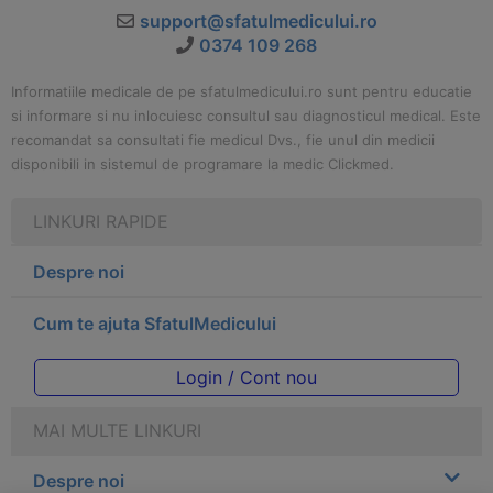
support@sfatulmedicului.ro
0374 109 268
Informatiile medicale de pe sfatulmedicului.ro sunt pentru educatie
si informare si nu inlocuiesc consultul sau diagnosticul medical. Este
recomandat sa consultati fie medicul Dvs., fie unul din medicii
disponibili in sistemul de programare la medic Clickmed.
LINKURI RAPIDE
Despre noi
Cum te ajuta SfatulMedicului
Login / Cont nou
MAI MULTE LINKURI
Despre noi