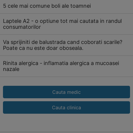
5 cele mai comune boli ale toamnei
Laptele A2 - o optiune tot mai cautata in randul
consumatorilor
Va sprijiniti de balustrada cand coborati scarile?
Poate ca nu este doar oboseala.
Rinita alergica - inflamatia alergica a mucoasei
nazale
Cauta medic
Cauta clinica