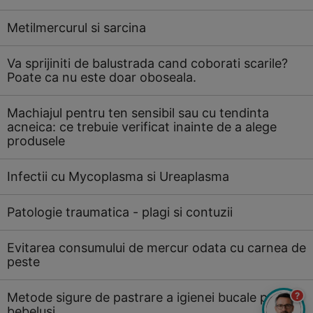
Metilmercurul si sarcina
Va sprijiniti de balustrada cand coborati scarile?
Poate ca nu este doar oboseala.
Machiajul pentru ten sensibil sau cu tendinta
acneica: ce trebuie verificat inainte de a alege
produsele
Infectii cu Mycoplasma si Ureaplasma
Patologie traumatica - plagi si contuzii
Evitarea consumului de mercur odata cu carnea de
peste
?
Metode sigure de pastrare a igienei bucale pentru
bebelusi