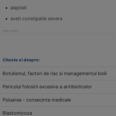
alaptati
aveti constipatie severa
Citeste si despre:
Botulismul, factori de risc si managementul bolii
Pericolul folosirii excesive a antibioticelor
Poluarea - consecinte medicale
Blastomicoza