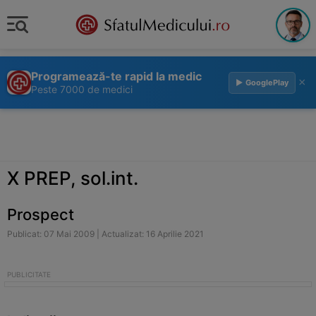
Programează-te rapid la medic
×
▶ GooglePlay
Peste 7000 de medici
X PREP, sol.int.
Prospect
Publicat: 07 Mai 2009 | Actualizat: 16 Aprilie 2021