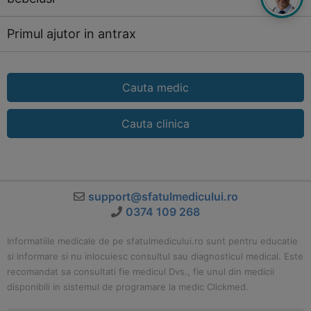
Primul ajutor in antrax
Cauta medic
Cauta clinica
support@sfatulmedicului.ro
0374 109 268
Informatiile medicale de pe sfatulmedicului.ro sunt pentru educatie
si informare si nu inlocuiesc consultul sau diagnosticul medical. Este
recomandat sa consultati fie medicul Dvs., fie unul din medicii
disponibili in sistemul de programare la medic Clickmed.