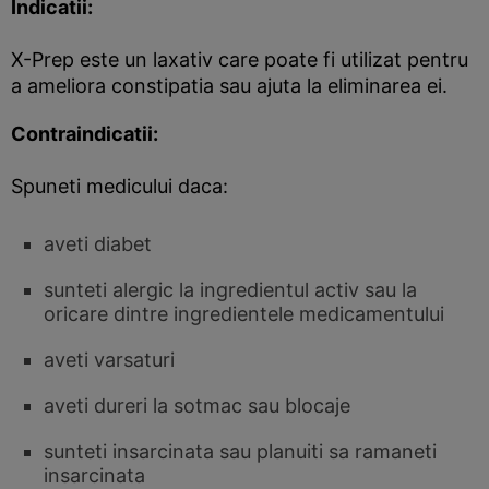
Indicatii:
X-Prep este un laxativ care poate fi utilizat pentru
a ameliora constipatia sau ajuta la eliminarea ei.
Contraindicatii:
Spuneti medicului daca:
aveti diabet
sunteti alergic la ingredientul activ sau la
oricare dintre ingredientele medicamentului
aveti varsaturi
aveti dureri la sotmac sau blocaje
sunteti insarcinata sau planuiti sa ramaneti
insarcinata