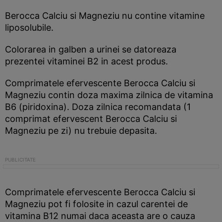
Berocca Calciu si Magneziu nu contine vitamine
liposolubile.
Colorarea in galben a urinei se datoreaza
prezentei vitaminei B2 in acest produs.
Comprimatele efervescente Berocca Calciu si
Magneziu contin doza maxima zilnica de vitamina
B6 (piridoxina). Doza zilnica recomandata (1
comprimat efervescent Berocca Calciu si
Magneziu pe zi) nu trebuie depasita.
Comprimatele efervescente Berocca Calciu si
Magneziu pot fi folosite in cazul carentei de
vitamina B12 numai daca aceasta are o cauza