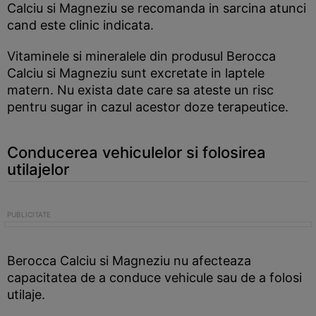
Calciu si Magneziu se recomanda in sarcina atunci
cand este clinic indicata.
Vitaminele si mineralele din produsul Berocca
Calciu si Magneziu sunt excretate in laptele
matern. Nu exista date care sa ateste un risc
pentru sugar in cazul acestor doze terapeutice.
Conducerea vehiculelor si folosirea
utilajelor
Berocca Calciu si Magneziu nu afecteaza
capacitatea de a conduce vehicule sau de a folosi
utilaje.