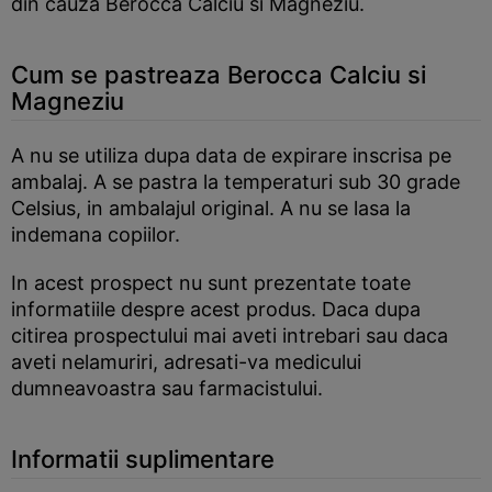
din cauza Berocca Calciu si Magneziu.
Cum se pastreaza Berocca Calciu si
Magneziu
A nu se utiliza dupa data de expirare inscrisa pe
ambalaj. A se pastra la temperaturi sub 30 grade
Celsius, in ambalajul original. A nu se lasa la
indemana copiilor.
In acest prospect nu sunt prezentate toate
informatiile despre acest produs. Daca dupa
citirea prospectului mai aveti intrebari sau daca
aveti nelamuriri, adresati-va medicului
dumneavoastra sau farmacistului.
Informatii suplimentare