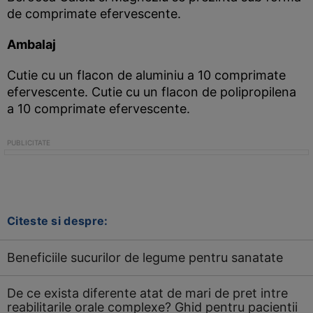
de comprimate efervescente.
Ambalaj
Cutie cu un flacon de aluminiu a 10 comprimate
efervescente. Cutie cu un flacon de polipropilena
a 10 comprimate efervescente.
Citeste si despre:
Beneficiile sucurilor de legume pentru sanatate
De ce exista diferente atat de mari de pret intre
reabilitarile orale complexe? Ghid pentru pacientii