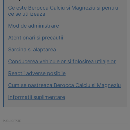
Ce este Berocca Calciu si Magneziu si pentru
ce se utilizeaza
Mod de administrare
Atentionari si precautii
Sarcina si alaptarea
Conducerea vehiculelor si folosirea utilajelor
Reactii adverse posibile
Cum se pastreaza Berocca Calciu si Magneziu
Informatii suplimentare