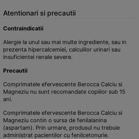
Atentionari si precautii
Contraindicatii
Alergie la unul sau mai multe ingrediente, sau in
prezenta hipercalcemiei, calculilor urinari sau
insuficientei renale severe.
Precautii
Comprimatele efervescente Berocca Calciu si
Magneziu nu sunt recomandate copiilor sub 15
ani.
Comprimatele efervescente Berocca Calciu si
Magneziu contin o sursa de fenilalanina
(aspartam). Prin urmare, produsul nu trebuie
administrat pacientilor cu fenilcetonurie.