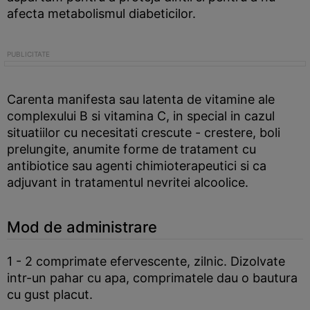
afecta metabolismul diabeticilor.
Carenta manifesta sau latenta de vitamine ale
complexului B si vitamina C, in special in cazul
situatiilor cu necesitati crescute - crestere, boli
prelungite, anumite forme de tratament cu
antibiotice sau agenti chimioterapeutici si ca
adjuvant in tratamentul nevritei alcoolice.
Mod de administrare
1 - 2 comprimate efervescente, zilnic. Dizolvate
intr-un pahar cu apa, comprimatele dau o bautura
cu gust placut.