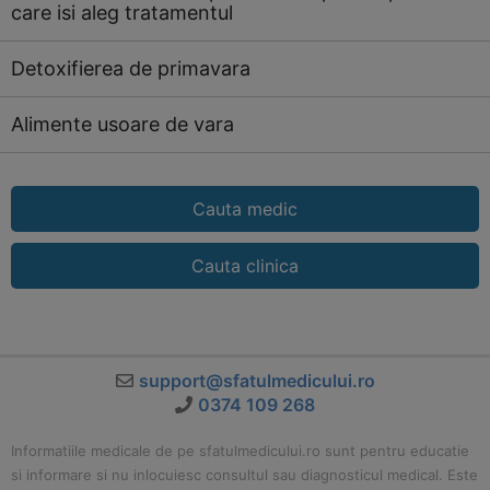
care isi aleg tratamentul
Detoxifierea de primavara
Alimente usoare de vara
Cauta medic
Cauta clinica
support@sfatulmedicului.ro
0374 109 268
Informatiile medicale de pe sfatulmedicului.ro sunt pentru educatie
si informare si nu inlocuiesc consultul sau diagnosticul medical. Este