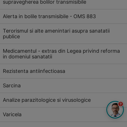
supravegherea bolilor transmisibile
Alerta in bolile transmisibile - OMS 883
Terorismul si alte amenintari asupra sanatatii
publice
Medicamentul - extras din Legea privind reforma
in domeniul sanatatii
Rezistenta antiinfectioasa
Sarcina
Analize parazitologice si virusologice
?
Varicela