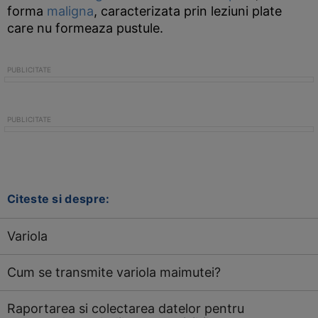
forma
maligna
, caracterizata prin leziuni plate
care nu formeaza pustule.
Citeste si despre:
Variola
Cum se transmite variola maimutei?
Raportarea si colectarea datelor pentru