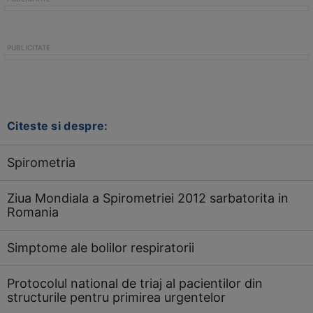
Citeste si despre:
Spirometria
Ziua Mondiala a Spirometriei 2012 sarbatorita in
Romania
Simptome ale bolilor respiratorii
Protocolul national de triaj al pacientilor din
structurile pentru primirea urgentelor