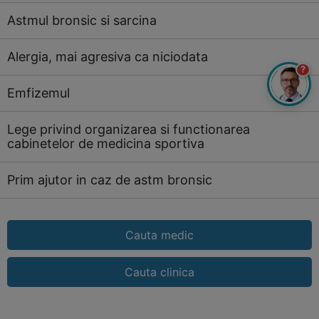
Astmul bronsic si sarcina
Alergia, mai agresiva ca niciodata
?
Emfizemul
Lege privind organizarea si functionarea
cabinetelor de medicina sportiva
Prim ajutor in caz de astm bronsic
Cauta medic
Cauta clinica