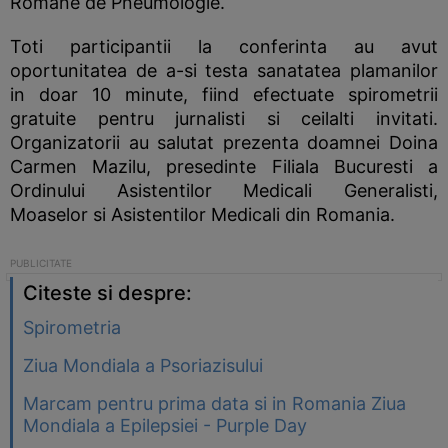
Romane de Pneumologie.
Toti participantii la conferinta au avut
oportunitatea de a-si testa sanatatea plamanilor
in doar 10 minute, fiind efectuate spirometrii
gratuite pentru jurnalisti si ceilalti invitati.
Organizatorii au salutat prezenta doamnei Doina
Carmen Mazilu, presedinte Filiala Bucuresti a
Ordinului Asistentilor Medicali Generalisti,
Moaselor si Asistentilor Medicali din Romania.
Citeste si despre:
Spirometria
Ziua Mondiala a Psoriazisului
Marcam pentru prima data si in Romania Ziua
Mondiala a Epilepsiei - Purple Day