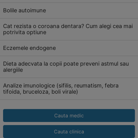
Bolile autoimune
Cat rezista o coroana dentara? Cum alegi cea mai
potrivita optiune
Eczemele endogene
Dieta adecvata la copii poate preveni astmul sau
alergiile
Analize imunologice (sifilis, reumatism, febra
tifoida, bruceloza, boli virale)
Cauta medic
Cauta clinica