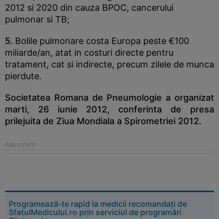
2012 si 2020 din cauza BPOC, cancerului
pulmonar si TB;
5.
Bolile pulmonare costa Europa peste €100
miliarde/an, atat in costuri directe pentru
tratament, cat si indirecte, precum zilele de munca
pierdute.
Societatea Romana de Pneumologie a organizat
marti, 26 iunie 2012, conferinta de presa
prilejuita de Ziua Mondiala a Spirometriei 2012.
Programează-te rapid la medicii recomandați de
SfatulMedicului.ro prin serviciul de programări