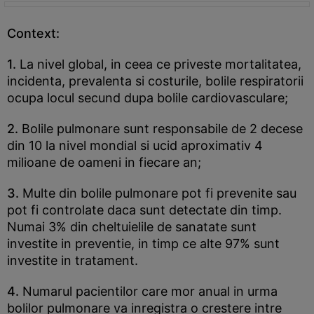
Context:
1.
La nivel global, in ceea ce priveste mortalitatea,
incidenta, prevalenta si costurile, bolile respiratorii
ocupa locul secund dupa bolile cardiovasculare;
2.
Bolile pulmonare sunt responsabile de 2 decese
din 10 la nivel mondial si ucid aproximativ 4
milioane de oameni in fiecare an;
3.
Multe din bolile pulmonare pot fi prevenite sau
pot fi controlate daca sunt detectate din timp.
Numai 3% din cheltuielile de sanatate sunt
investite in preventie, in timp ce alte 97% sunt
investite in tratament.
4.
Numarul pacientilor care mor anual in urma
bolilor pulmonare va inregistra o crestere intre