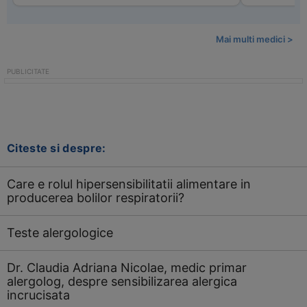
Mai multi medici >
Citeste si despre:
Care e rolul hipersensibilitatii alimentare in
producerea bolilor respiratorii?
Teste alergologice
Dr. Claudia Adriana Nicolae, medic primar
alergolog, despre sensibilizarea alergica
incrucisata