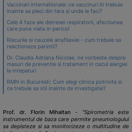
Vaccinari internationale: ce vaccinuri iti trebuie
inainte sa pleci din tara si unde le faci?
Cele 4 faze ale detresei respiratorii, afectiunea
care pune viata in pericol
Riscurile si cauzele anafilaxiei - cum trebuie sa
reactioneze parintii?
Dr. Claudia Adriana Nicolae, ne vorbeste despre
masuri de preventie si tratament in cazul alergiei
la intepaturi
RMN in Bucuresti: Cum alegi clinica potrivita si
ce trebuie sa stii inainte de investigatie?
Prof. dr. Florin Mihaltan
-
"Spirometria este
instrumentul de baza care permite pneumologului
sa depisteze si sa monitorizeze o multitudine de