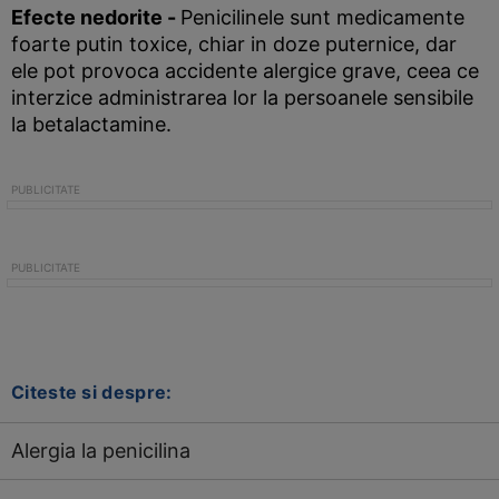
Efecte nedorite
-
Penicilinele sunt medicamente
foarte putin toxice, chiar in doze puternice, dar
ele pot provoca accidente alergice grave, ceea ce
interzice administrarea lor la persoanele sensibile
la betalactamine.
Citeste si despre:
Alergia la penicilina