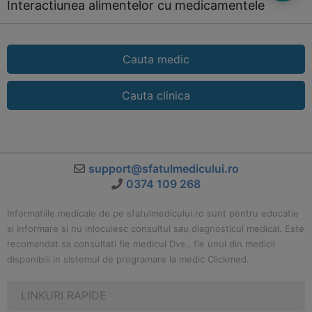
Interactiunea alimentelor cu medicamentele
Cauta medic
Cauta clinica
support@sfatulmedicului.ro
0374 109 268
Informatiile medicale de pe sfatulmedicului.ro sunt pentru educatie
si informare si nu inlocuiesc consultul sau diagnosticul medical. Este
recomandat sa consultati fie medicul Dvs., fie unul din medicii
disponibili in sistemul de programare la medic Clickmed.
LINKURI RAPIDE