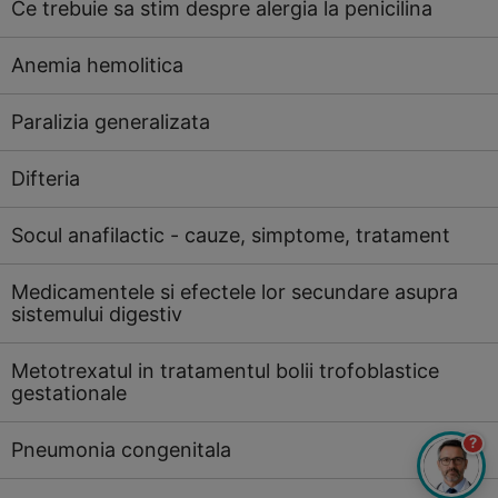
Ce trebuie sa stim despre alergia la penicilina
Anemia hemolitica
Paralizia generalizata
Difteria
Socul anafilactic - cauze, simptome, tratament
Medicamentele si efectele lor secundare asupra
sistemului digestiv
Metotrexatul in tratamentul bolii trofoblastice
gestationale
?
Pneumonia congenitala