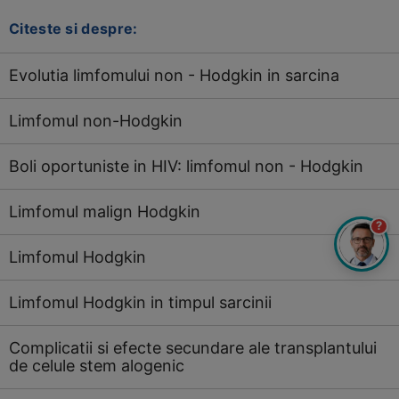
Citeste si despre:
Evolutia limfomului non - Hodgkin in sarcina
Limfomul non-Hodgkin
Boli oportuniste in HIV: limfomul non - Hodgkin
Limfomul malign Hodgkin
?
Limfomul Hodgkin
Limfomul Hodgkin in timpul sarcinii
Complicatii si efecte secundare ale transplantului
de celule stem alogenic