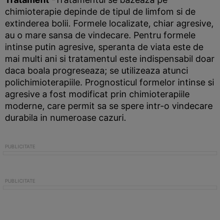
chimioterapie depinde de tipul de limfom si de
extinderea bolii. Formele localizate, chiar agresive,
au o mare sansa de vindecare. Pentru formele
intinse putin agresive, speranta de viata este de
mai multi ani si tratamentul este indispensabil doar
daca boala progreseaza; se utilizeaza atunci
polichimioterapiile. Prognosticul formelor intinse si
agresive a fost modificat prin chimioterapiile
moderne, care permit sa se spere intr-o vindecare
durabila in numeroase cazuri.