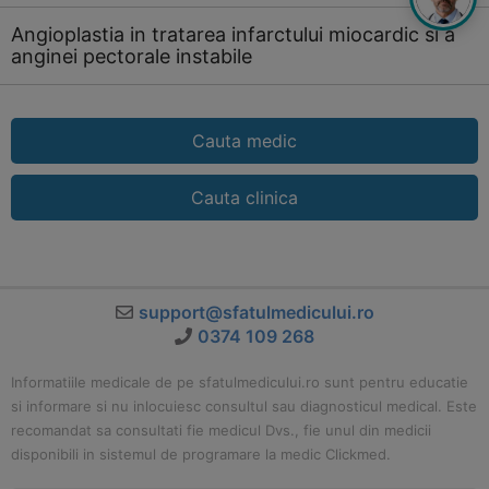
Angioplastia in tratarea infarctului miocardic si a
anginei pectorale instabile
Cauta medic
Cauta clinica
support@sfatulmedicului.ro
0374 109 268
Informatiile medicale de pe sfatulmedicului.ro sunt pentru educatie
si informare si nu inlocuiesc consultul sau diagnosticul medical. Este
recomandat sa consultati fie medicul Dvs., fie unul din medicii
disponibili in sistemul de programare la medic Clickmed.