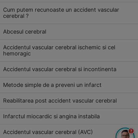
Cum putem recunoaste un accident vascular
cerebral ?
Abcesul cerebral
Accidentul vascular cerebral ischemic si cel
hemoragic
Accidentul vascular cerebral si incontinenta
Metode simple de a preveni un infarct
Reabilitarea post accident vascular cerebral
Infarctul miocardic si angina instabila
?
Accidentul vascular cerebral (AVC)