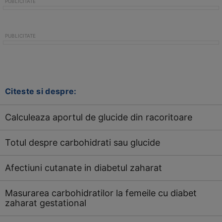
Citeste si despre:
Calculeaza aportul de glucide din racoritoare
Totul despre carbohidrati sau glucide
Afectiuni cutanate in diabetul zaharat
Masurarea carbohidratilor la femeile cu diabet
zaharat gestational