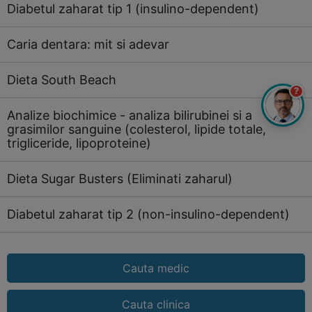
Diabetul zaharat tip 1 (insulino-dependent)
Caria dentara: mit si adevar
Dieta South Beach
?
Analize biochimice - analiza bilirubinei si a
grasimilor sanguine (colesterol, lipide totale,
trigliceride, lipoproteine)
Dieta Sugar Busters (Eliminati zaharul)
Diabetul zaharat tip 2 (non-insulino-dependent)
Cauta medic
Cauta clinica