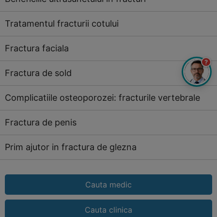
Tratamentul fracturii cotului
Fractura faciala
?
Fractura de sold
Complicatiile osteoporozei: fracturile vertebrale
Fractura de penis
Prim ajutor in fractura de glezna
Cauta medic
Cauta clinica