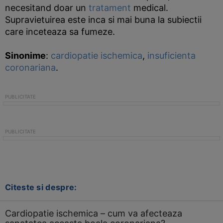
necesitand doar un
tratament
medical.
Supravietuirea este inca si mai buna la subiectii
care inceteaza sa fumeze.
Sinonime
:
cardiopatie ischemica
,
insuficienta
coronariana
.
Citeste si despre:
Cardiopatie ischemica – cum va afecteaza