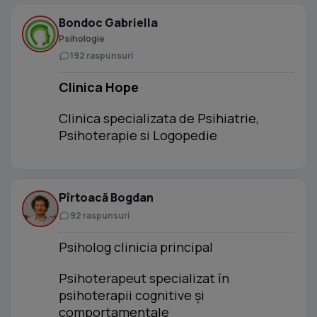
Bondoc Gabriella
Psihologie
192 raspunsuri
Clinica Hope
Clinica specializata de Psihiatrie,
Psihoterapie si Logopedie
Pîrtoacă Bogdan
92 raspunsuri
Psiholog clinicia principal
Psihoterapeut specializat în
psihoterapii cognitive și
comportamentale