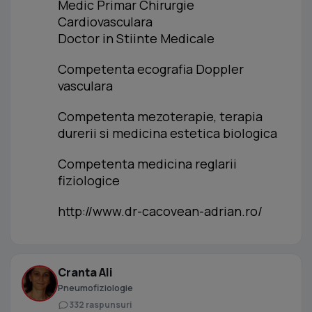
Medic Primar Chirurgie
Cardiovasculara
Doctor in Stiinte Medicale
Competenta ecografia Doppler
vasculara
Competenta mezoterapie, terapia
durerii si medicina estetica biologica
Competenta medicina reglarii
fiziologice
http://www.dr-cacovean-adrian.ro/
Cranta Ali
Pneumofiziologie
332 raspunsuri