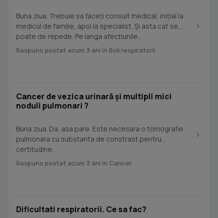
Buna ziua. Trebuie sa faceți consult medical, inițial la
medicul de familie, apoi la specialist. Și asta cat se
poate de repede. Pe langa afecțiunile...
Raspuns postat acum 3 ani in Boli respiratorii
Cancer de vezica urinară și multipli mici
noduli pulmonari ?
Buna ziua. Da, asa pare. Este necesara o tomografie
pulmonara cu substanta de constrast pentru
certitudine.
Raspuns postat acum 3 ani in Cancer
Dificultati respiratorii. Ce sa fac?