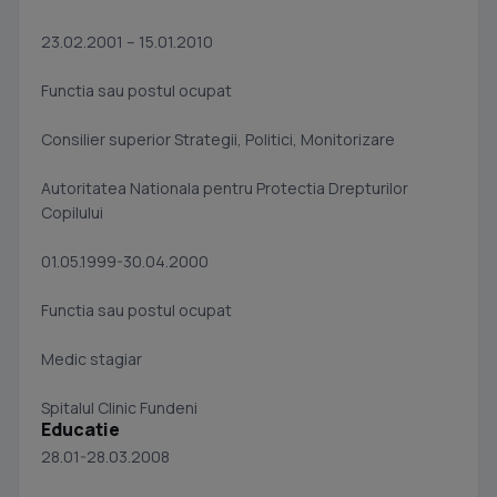
23.02.2001 – 15.01.2010
Functia sau postul ocupat
Consilier superior Strategii, Politici, Monitorizare
Autoritatea Nationala pentru Protectia Drepturilor
Copilului
01.05.1999-30.04.2000
Functia sau postul ocupat
Medic stagiar
Spitalul Clinic Fundeni
Educatie
28.01-28.03.2008