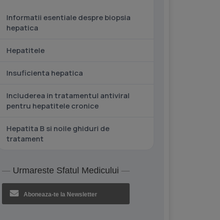
Informatii esentiale despre biopsia
hepatica
Hepatitele
Insuficienta hepatica
Includerea in tratamentul antiviral
pentru hepatitele cronice
Hepatita B si noile ghiduri de
tratament
Urmareste Sfatul Medicului
Aboneaza-te la Newsletter