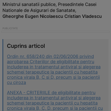
Ministrul sanatatii publice, Presedintele Casei
Nationale de Asigurari de Sanatate,
Gheorghe Eugen Nicolaescu
Cristian Vladescu
Cuprins articol
Ordin nr. 658/240 din 02/06/2006 privind
aprobarea Criteriilor de eligibilitate pentru
includerea in tratamentul antiviral si alegerea
schemei terapeutice la pacientii cu hepatita
cronica virala B, C si D, precum si la pacientii
cu ciroza
ANEXA - CRITERIILE de eligibilitate pentru
includerea in tratamentul antiviral si alegerea
schemei terapeutice la pacientii cu hepatita
cronica virala B, C, D, precum si la pacientii cu