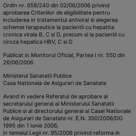
Ordin nr. 658/240 din 02/06/2006 privind
aprobarea Criteriilor de eligibilitate pentru
includerea in tratamentul antiviral si alegerea
schemei terapeutice la pacientii cu hepatita
cronica virala B, C si D, precum si la pacientii cu
ciroza hepatica HBV, C si D
Publicat in Monitorul Oficial, Partea I nr. 550 din
26/06/2006
Ministerul Sanatatii Publice
Casa Nationala de Asigurari de Sanatate
Avand in vedere Referatul de aprobare al
secretarului general al Ministerului Sanatatii
Publice si al directorului general al Casei Nationale
de Asigurari de Sanatate nr. E.N. 350/2006/DG
1995 din 1 iunie 2006,
in temeiul Legii nr. 95/2006 privind reforma in