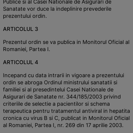
Publice si al Casei Nationale de Asigurari de
Sanatate vor duce la indeplinire prevederile
prezentului ordin.
ARTICOLUL 3
Prezentul ordin se va publica in Monitorul Oficial al
Romaniei, Partea I.
ARTICOLUL 4
Incepand cu data intrarii in vigoare a prezentului
ordin se abroga Ordinul ministrului sanatatii si
familiei si al presedintelui Casei Nationale de
Asigurari de Sanatate nr. 344/185/2003 privind
criteriile de selectie a pacientilor si schema
terapeutica pentru tratamentul antiviral in hepatita
cronica cu virus B si C, publicat in Monitorul Oficial
al Romaniei, Partea I, nr. 269 din 17 aprilie 2003.