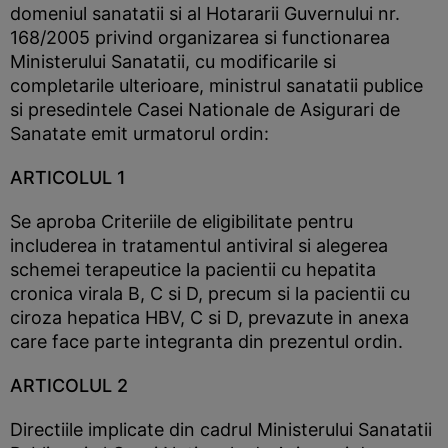
domeniul sanatatii si al Hotararii Guvernului nr.
168/2005 privind organizarea si functionarea
Ministerului Sanatatii, cu modificarile si
completarile ulterioare, ministrul sanatatii publice
si presedintele Casei Nationale de Asigurari de
Sanatate emit urmatorul ordin:
ARTICOLUL 1
Se aproba Criteriile de eligibilitate pentru
includerea in tratamentul antiviral si alegerea
schemei terapeutice la pacientii cu hepatita
cronica virala B, C si D, precum si la pacientii cu
ciroza hepatica HBV, C si D, prevazute in anexa
care face parte integranta din prezentul ordin.
ARTICOLUL 2
Directiile implicate din cadrul Ministerului Sanatatii