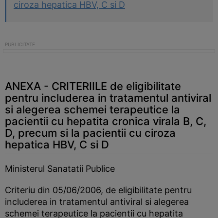
ciroza hepatica HBV, C si D
ANEXA - CRITERIILE de eligibilitate
pentru includerea in tratamentul antiviral
si alegerea schemei terapeutice la
pacientii cu hepatita cronica virala B, C,
D, precum si la pacientii cu ciroza
hepatica HBV, C si D
Ministerul Sanatatii Publice
Criteriu din 05/06/2006, de eligibilitate pentru
includerea in tratamentul antiviral si alegerea
schemei terapeutice la pacientii cu hepatita