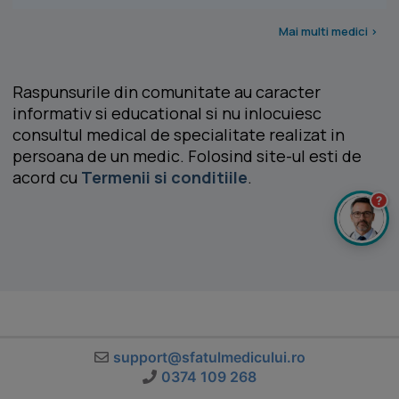
Mai multi medici >
Raspunsurile din comunitate au caracter
informativ si educational si nu inlocuiesc
consultul medical de specialitate realizat in
persoana de un medic. Folosind site-ul esti de
acord cu
Termenii si conditiile
.
?
support@sfatulmedicului.ro
0374 109 268