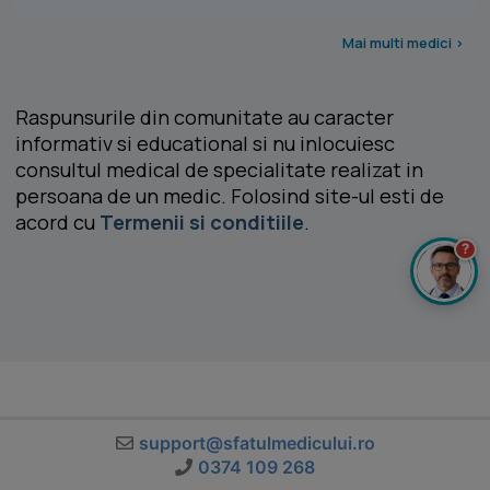
Mai multi medici >
Raspunsurile din comunitate au caracter
informativ si educational si nu inlocuiesc
consultul medical de specialitate realizat in
persoana de un medic. Folosind site-ul esti de
acord cu
Termenii si conditiile
.
?
support@sfatulmedicului.ro
0374 109 268