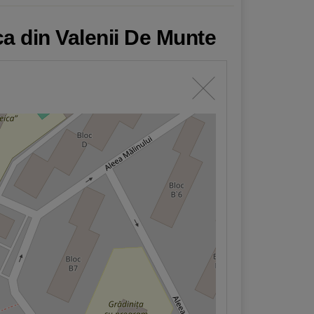
ca din Valenii De Munte