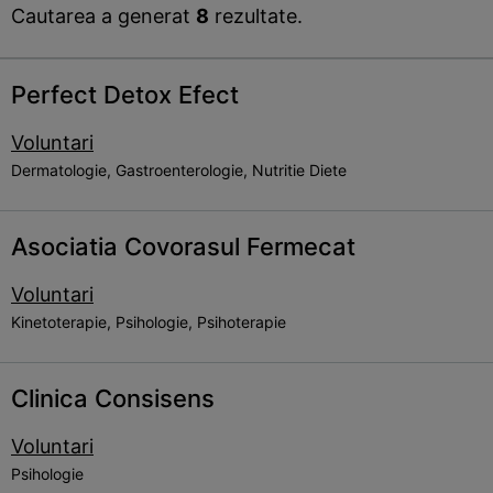
Cautarea a generat
8
rezultate.
Perfect Detox Efect
Voluntari
Dermatologie, Gastroenterologie, Nutritie Diete
Asociatia Covorasul Fermecat
Voluntari
Kinetoterapie, Psihologie, Psihoterapie
Clinica Consisens
Voluntari
Psihologie