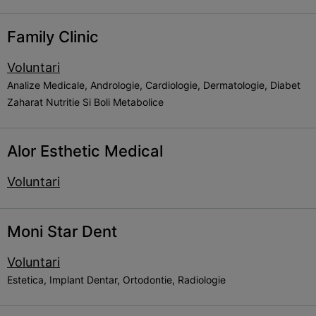
Family Clinic
Voluntari
Analize Medicale, Andrologie, Cardiologie, Dermatologie, Diabet
Zaharat Nutritie Si Boli Metabolice
Alor Esthetic Medical
Voluntari
Moni Star Dent
Voluntari
Estetica, Implant Dentar, Ortodontie, Radiologie