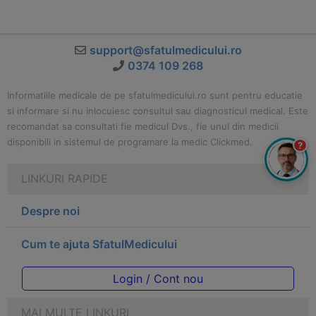
support@sfatulmedicului.ro
0374 109 268
Informatiile medicale de pe sfatulmedicului.ro sunt pentru educatie
si informare si nu inlocuiesc consultul sau diagnosticul medical. Este
recomandat sa consultati fie medicul Dvs., fie unul din medicii
disponibili in sistemul de programare la medic Clickmed.
?
LINKURI RAPIDE
Despre noi
Cum te ajuta SfatulMedicului
Login / Cont nou
MAI MULTE LINKURI