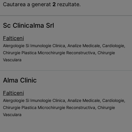
Cautarea a generat
2
rezultate.
Sc Clinicalma Srl
Falticeni
Alergologie Si Imunologie Clinica, Analize Medicale, Cardiologie,
Chirurgie Plastica Microchirurgie Reconstructiva, Chirurgie
Vasculara
Alma Clinic
Falticeni
Alergologie Si Imunologie Clinica, Analize Medicale, Cardiologie,
Chirurgie Plastica Microchirurgie Reconstructiva, Chirurgie
Vasculara