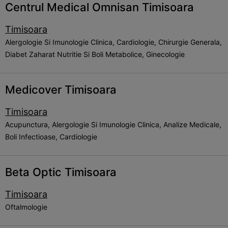
Centrul Medical Omnisan Timisoara
Timisoara
Alergologie Si Imunologie Clinica, Cardiologie, Chirurgie Generala,
Diabet Zaharat Nutritie Si Boli Metabolice, Ginecologie
Medicover Timisoara
Timisoara
Acupunctura, Alergologie Si Imunologie Clinica, Analize Medicale,
Boli Infectioase, Cardiologie
Beta Optic Timisoara
Timisoara
Oftalmologie