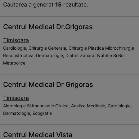
Cautarea a generat
15
rezultate.
Centrul Medical Dr.Grigoras
Timisoara
Cardiologie, Chirurgie Generala, Chirurgie Plastica Microchirurgie
Reconstructiva, Dermatologie, Diabet Zaharat Nutritie Si Boli
Metabolice
Centrul Medical Dr Grigoras
Timisoara
Alergologie Si Imunologie Clinica, Analize Medicale, Cardiologie,
Dermatologie, Ecografie
Centrul Medical Vista