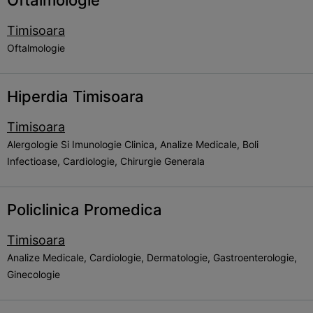
Oftalmologie
Timisoara
Oftalmologie
Hiperdia Timisoara
Timisoara
Alergologie Si Imunologie Clinica, Analize Medicale, Boli
Infectioase, Cardiologie, Chirurgie Generala
Policlinica Promedica
Timisoara
Analize Medicale, Cardiologie, Dermatologie, Gastroenterologie,
Ginecologie