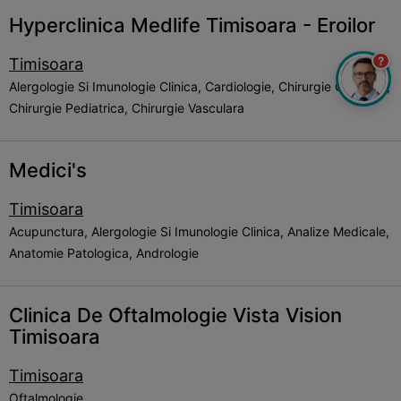
Hyperclinica Medlife Timisoara - Eroilor
?
Timisoara
Alergologie Si Imunologie Clinica, Cardiologie, Chirurgie Generala,
Chirurgie Pediatrica, Chirurgie Vasculara
Medici's
Timisoara
Acupunctura, Alergologie Si Imunologie Clinica, Analize Medicale,
Anatomie Patologica, Andrologie
Clinica De Oftalmologie Vista Vision
Timisoara
Timisoara
Oftalmologie