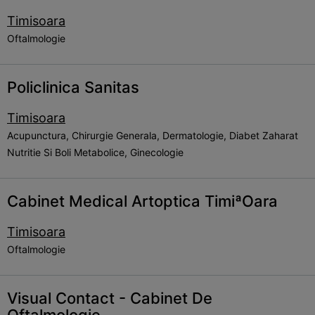
Timisoara
Oftalmologie
Policlinica Sanitas
Timisoara
Acupunctura, Chirurgie Generala, Dermatologie, Diabet Zaharat
Nutritie Si Boli Metabolice, Ginecologie
Cabinet Medical Artoptica TimiªOara
Timisoara
Oftalmologie
Visual Contact - Cabinet De