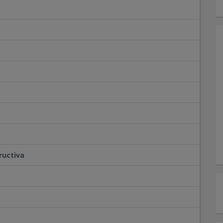
ructiva