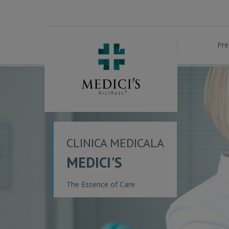
Pre
CLINICA MEDICALA
MEDICI'S
The Essence of Care