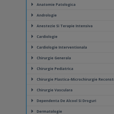
Anatomie Patologica
Andrologie
Anestezie Si Terapie Intensiva
Cardiologie
Cardiologie Interventionala
Chirurgie Generala
Chirurgie Pediatrica
Chirurgie Plastica-Microchirurgie Reconst
Chirurgie Vasculara
Dependenta De Alcool Si Droguri
Dermatologie