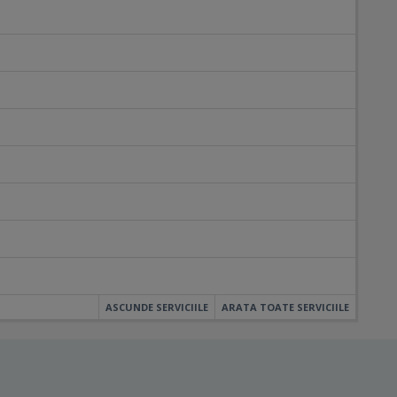
ASCUNDE SERVICIILE
ARATA TOATE SERVICIILE