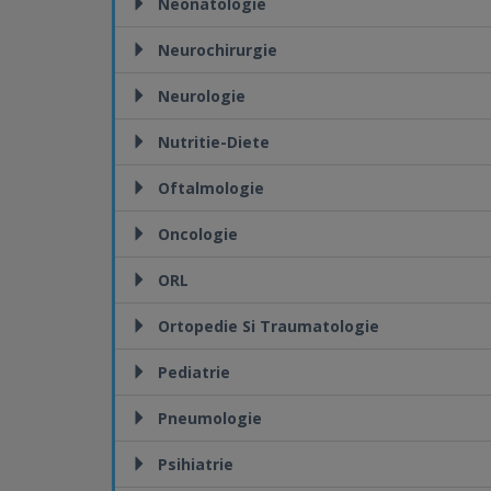
Neonatologie
Neurochirurgie
Neurologie
Nutritie-Diete
Oftalmologie
Oncologie
ORL
Ortopedie Si Traumatologie
Pediatrie
Pneumologie
Psihiatrie