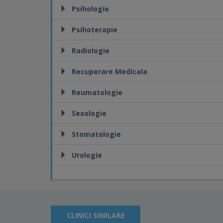
Psihologie
Psihoterapie
Radiologie
Recuperare Medicala
Reumatologie
Sexologie
Stomatologie
Urologie
CLINICI SIMILARE