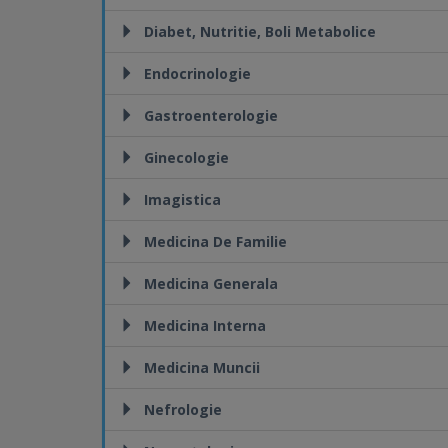
Diabet, Nutritie, Boli Metabolice
Endocrinologie
Gastroenterologie
Ginecologie
Imagistica
Medicina De Familie
Medicina Generala
Medicina Interna
Medicina Muncii
Nefrologie