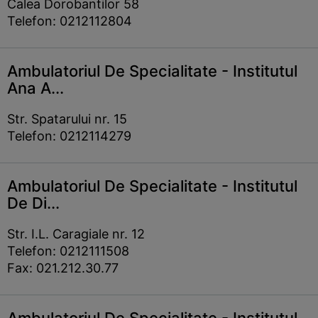
Calea Dorobantilor 58
Telefon: 0212112804
Ambulatoriul De Specialitate - Institutul
Ana A...
Str. Spatarului nr. 15
Telefon: 0212114279
Ambulatoriul De Specialitate - Institutul
De Di...
Str. I.L. Caragiale nr. 12
Telefon: 0212111508
Fax: 021.212.30.77