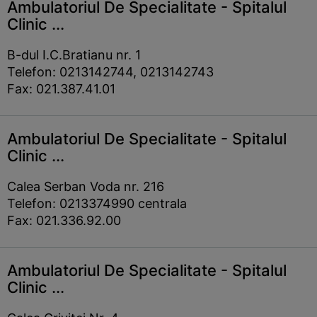
Ambulatoriul De Specialitate - Spitalul
Clinic ...
B-dul I.C.Bratianu nr. 1
Telefon: 0213142744, 0213142743
Fax: 021.387.41.01
Ambulatoriul De Specialitate - Spitalul
Clinic ...
Calea Serban Voda nr. 216
Telefon: 0213374990 centrala
Fax: 021.336.92.00
Ambulatoriul De Specialitate - Spitalul
Clinic ...