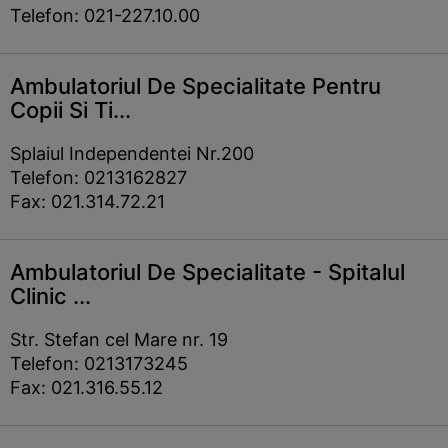
Telefon: 021-227.10.00
Ambulatoriul De Specialitate Pentru
Copii Si Ti...
Splaiul Independentei Nr.200
Telefon: 0213162827
Fax: 021.314.72.21
Ambulatoriul De Specialitate - Spitalul
Clinic ...
Str. Stefan cel Mare nr. 19
Telefon: 0213173245
Fax: 021.316.55.12