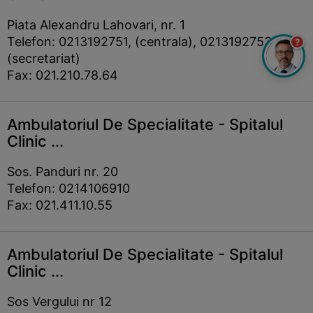
Piata Alexandru Lahovari, nr. 1
Telefon: 0213192751, (centrala), 0213192753
?
(secretariat)
Fax: 021.210.78.64
Ambulatoriul De Specialitate - Spitalul
Clinic ...
Sos. Panduri nr. 20
Telefon: 0214106910
Fax: 021.411.10.55
Ambulatoriul De Specialitate - Spitalul
Clinic ...
Sos Vergului nr 12