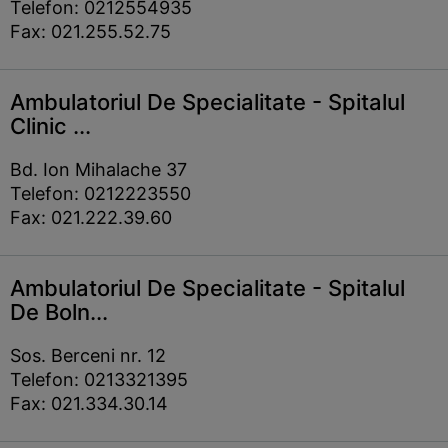
Telefon: 0212554935
Fax: 021.255.52.75
Ambulatoriul De Specialitate - Spitalul
Clinic ...
Bd. Ion Mihalache 37
Telefon: 0212223550
Fax: 021.222.39.60
Ambulatoriul De Specialitate - Spitalul
De Boln...
Sos. Berceni nr. 12
Telefon: 0213321395
Fax: 021.334.30.14