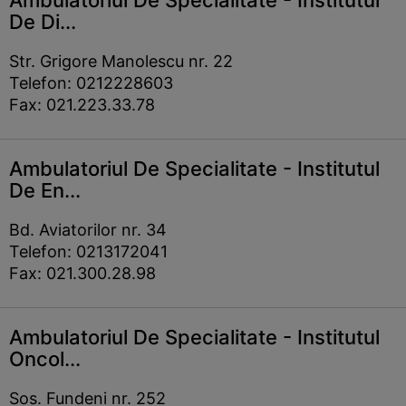
Ambulatoriul De Specialitate - Institutul
De Di...
Str. Grigore Manolescu nr. 22
Telefon: 0212228603
Fax: 021.223.33.78
Ambulatoriul De Specialitate - Institutul
De En...
Bd. Aviatorilor nr. 34
Telefon: 0213172041
Fax: 021.300.28.98
Ambulatoriul De Specialitate - Institutul
Oncol...
Sos. Fundeni nr. 252