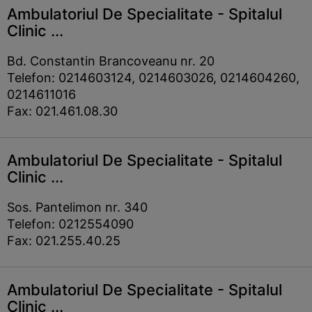
Ambulatoriul De Specialitate - Spitalul
Clinic ...
Bd. Constantin Brancoveanu nr. 20
Telefon: 0214603124, 0214603026, 0214604260,
0214611016
Fax: 021.461.08.30
Ambulatoriul De Specialitate - Spitalul
Clinic ...
Sos. Pantelimon nr. 340
Telefon: 0212554090
Fax: 021.255.40.25
Ambulatoriul De Specialitate - Spitalul
Clinic ...