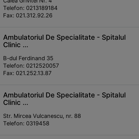
Calea Grivitei Nr. 4
Telefon: 0213189184
Fax: 021.312.92.26
Ambulatoriul De Specialitate - Spitalul
Clinic ...
B-dul Ferdinand 35
Telefon: 0212520057
Fax: 021.252.13.87
Ambulatoriul De Specialitate - Spitalul
Clinic ...
Str. Mircea Vulcanescu, nr. 88
Telefon: 0319458