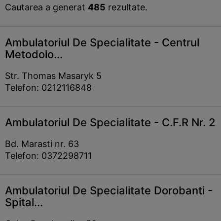
Cautarea a generat
485
rezultate.
Ambulatoriul De Specialitate - Centrul
Metodolo...
Str. Thomas Masaryk 5
Telefon: 0212116848
Ambulatoriul De Specialitate - C.F.R Nr. 2
Bd. Marasti nr. 63
Telefon: 0372298711
Ambulatoriul De Specialitate Dorobanti -
Spital...