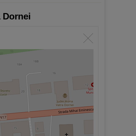
a Dornei