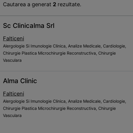
Cautarea a generat
2
rezultate.
Sc Clinicalma Srl
Falticeni
Alergologie Si Imunologie Clinica, Analize Medicale, Cardiologie,
Chirurgie Plastica Microchirurgie Reconstructiva, Chirurgie
Vasculara
Alma Clinic
Falticeni
Alergologie Si Imunologie Clinica, Analize Medicale, Cardiologie,
Chirurgie Plastica Microchirurgie Reconstructiva, Chirurgie
Vasculara