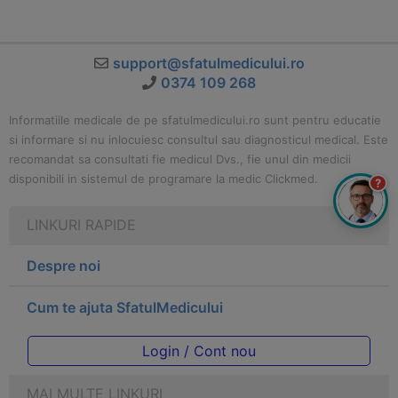
support@sfatulmedicului.ro
0374 109 268
Informatiile medicale de pe sfatulmedicului.ro sunt pentru educatie
si informare si nu inlocuiesc consultul sau diagnosticul medical. Este
recomandat sa consultati fie medicul Dvs., fie unul din medicii
disponibili in sistemul de programare la medic Clickmed.
?
LINKURI RAPIDE
Despre noi
Cum te ajuta SfatulMedicului
Login / Cont nou
MAI MULTE LINKURI