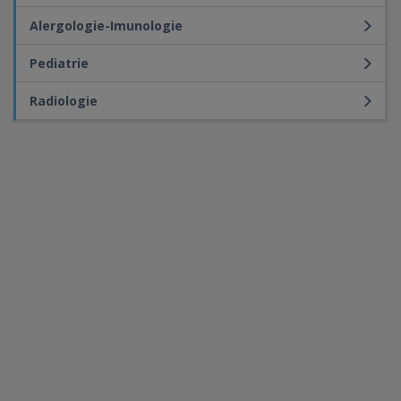
Alergologie-Imunologie
Pediatrie
Radiologie