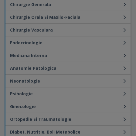
Chirurgie Generala
Chirurgie Orala Si Maxilo-Faciala
Chirurgie Vasculara
Endocrinologie
Medicina Interna
Anatomie Patologica
Neonatologie
Psihologie
Ginecologie
Ortopedie Si Traumatologie
Diabet, Nutritie, Boli Metabolice