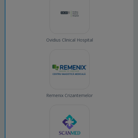
Ovidius Clinical Hospital
Remenix Crizantemelor