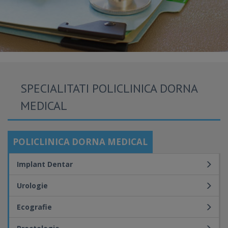
SPECIALITATI POLICLINICA DORNA
MEDICAL
POLICLINICA DORNA MEDICAL
Implant Dentar
Urologie
Ecografie