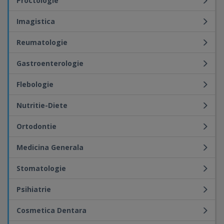
Proctologie
Imagistica
Reumatologie
Gastroenterologie
Flebologie
Nutritie-Diete
Ortodontie
Medicina Generala
Stomatologie
Psihiatrie
Cosmetica Dentara