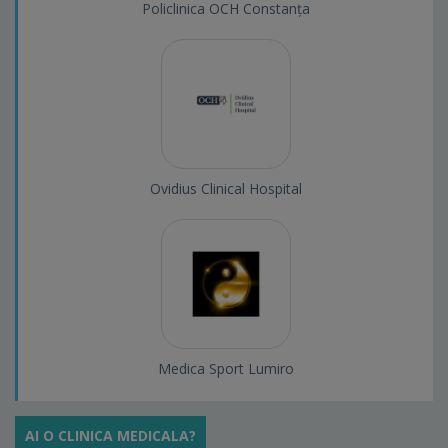
Policlinica OCH Constanța
Ovidius Clinical Hospital
Medica Sport Lumiro
AI O CLINICA MEDICALA?