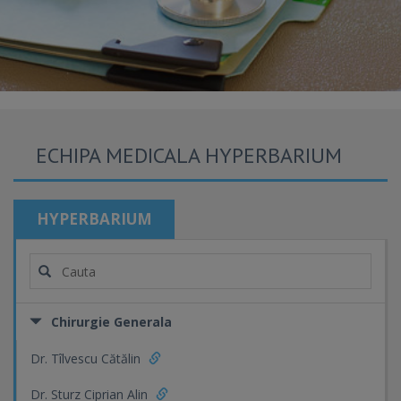
ECHIPA MEDICALA HYPERBARIUM
HYPERBARIUM
Chirurgie Generala
Dr. Tîlvescu Cătălin
Dr. Sturz Ciprian Alin