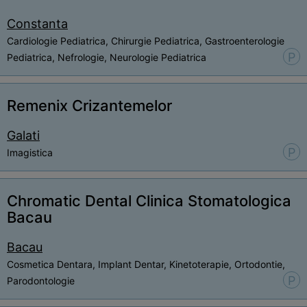
Constanta
Cardiologie Pediatrica, Chirurgie Pediatrica, Gastroenterologie
P
Pediatrica, Nefrologie, Neurologie Pediatrica
Remenix Crizantemelor
Galati
P
Imagistica
Chromatic Dental Clinica Stomatologica
Bacau
Bacau
Cosmetica Dentara, Implant Dentar, Kinetoterapie, Ortodontie,
P
Parodontologie