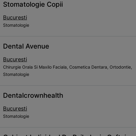
Stomatologie Copii
Bucuresti
Stomatologie
Dental Avenue
Bucuresti
Chirurgie Orala Si Maxilo Faciala, Cosmetica Dentara, Ortodontie,
Stomatologie
Dentalcrownhealth
Bucuresti
Stomatologie