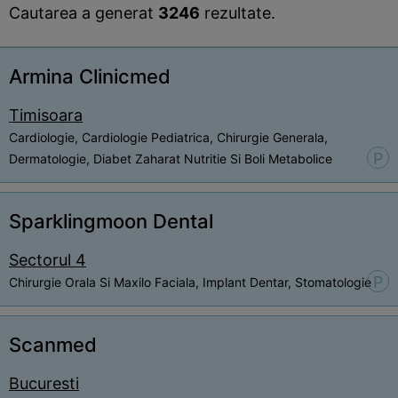
Cautarea a generat
3246
rezultate.
Armina Clinicmed
Timisoara
Cardiologie, Cardiologie Pediatrica, Chirurgie Generala,
P
Dermatologie, Diabet Zaharat Nutritie Si Boli Metabolice
Sparklingmoon Dental
Sectorul 4
P
Chirurgie Orala Si Maxilo Faciala, Implant Dentar, Stomatologie
Scanmed
Bucuresti