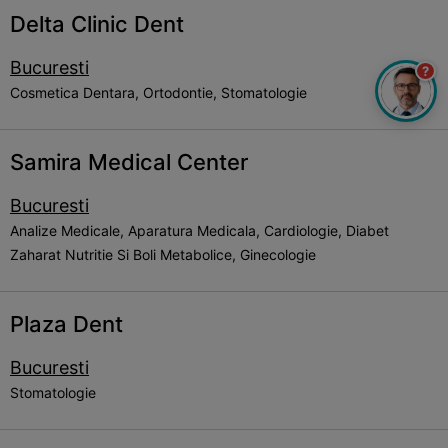
Delta Clinic Dent
Bucuresti
?
Cosmetica Dentara, Ortodontie, Stomatologie
Samira Medical Center
Bucuresti
Analize Medicale, Aparatura Medicala, Cardiologie, Diabet
Zaharat Nutritie Si Boli Metabolice, Ginecologie
Plaza Dent
Bucuresti
Stomatologie