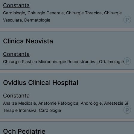
Constanta
Cardiologie, Chirurgie Generala, Chirurgie Toracica, Chirurgie
P
Vasculara, Dermatologie
Clinica Neovista
Constanta
P
Chirurgie Plastica Microchirurgie Reconstructiva, Oftalmologie
Ovidius Clinical Hospital
Constanta
Analize Medicale, Anatomie Patologica, Andrologie, Anestezie Si
P
Terapie Intensiva, Cardiologie
Och Pediatrie