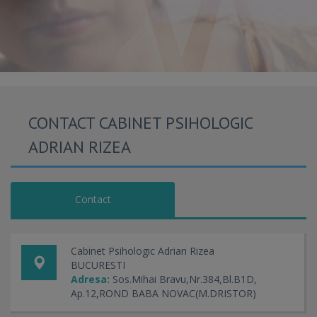
CONTACT CABINET PSIHOLOGIC
ADRIAN RIZEA
Contact
Cabinet Psihologic Adrian Rizea
BUCURESTI
Adresa:
Sos.Mihai Bravu,Nr.384,Bl.B1D,
Ap.12,ROND BABA NOVAC(M.DRISTOR)