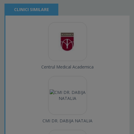
CLINICI SIMILARE
Centrul Medical Academica
CMI DR. DABIJA NATALIA