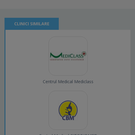
CLINICI SIMILARE
Centrul Medical Mediclass