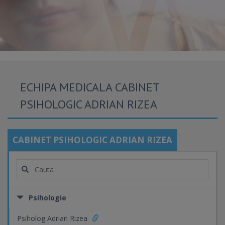
ECHIPA MEDICALA CABINET
PSIHOLOGIC ADRIAN RIZEA
CABINET PSIHOLOGIC ADRIAN RIZEA
Psihologie
Psiholog Adrian Rizea