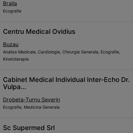
Braila
Ecografie
Centru Medical Ovidius
Buzau
Analize Medicale, Cardiologie, Chirurgie Generala, Ecografie,
Kinetoterapie
Cabinet Medical Individual Inter-Echo Dr.
Vulpa...
Drobeta-Turnu Severin
Ecografie, Medicina Generala
Sc Supermed Srl