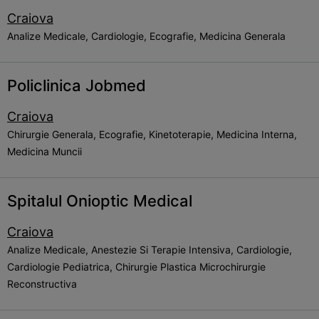
Craiova
Analize Medicale, Cardiologie, Ecografie, Medicina Generala
Policlinica Jobmed
Craiova
Chirurgie Generala, Ecografie, Kinetoterapie, Medicina Interna,
Medicina Muncii
Spitalul Onioptic Medical
Craiova
Analize Medicale, Anestezie Si Terapie Intensiva, Cardiologie,
Cardiologie Pediatrica, Chirurgie Plastica Microchirurgie
Reconstructiva