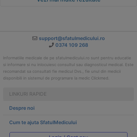
support@sfatulmedicului.ro
0374 109 268
Informatiile medicale de pe sfatulmedicului.ro sunt pentru educatie
si informare si nu inlocuiesc consultul sau diagnosticul medical. Este
recomandat sa consultati fie medicul Dvs., fie unul din medicii
disponibili in sistemul de programare la medic Clickmed.
LINKURI RAPIDE
Despre noi
Cum te ajuta SfatulMedicului