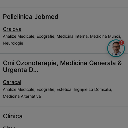
Policlinica Jobmed
Craiova
Analize Medicale, Ecografie, Medicina Interna, Medicina Muncii,
?
Neurologie
Cmi Ozonoterapie, Medicina Generala &
Urgenta D...
Caracal
Analize Medicale, Ecografie, Estetica, Ingrijire La Domiciliu,
Medicina Alternativa
Clinica