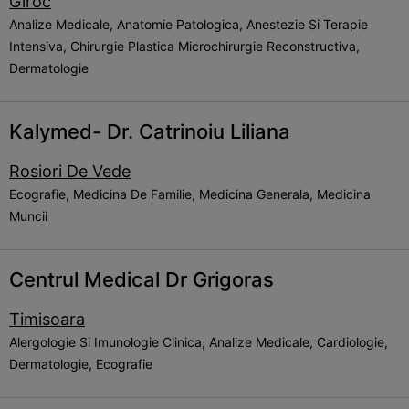
Giroc
Analize Medicale, Anatomie Patologica, Anestezie Si Terapie
Intensiva, Chirurgie Plastica Microchirurgie Reconstructiva,
Dermatologie
Kalymed- Dr. Catrinoiu Liliana
Rosiori De Vede
Ecografie, Medicina De Familie, Medicina Generala, Medicina
Muncii
Centrul Medical Dr Grigoras
Timisoara
Alergologie Si Imunologie Clinica, Analize Medicale, Cardiologie,
Dermatologie, Ecografie