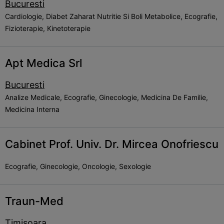
Bucuresti
Cardiologie, Diabet Zaharat Nutritie Si Boli Metabolice, Ecografie,
Fizioterapie, Kinetoterapie
Apt Medica Srl
Bucuresti
Analize Medicale, Ecografie, Ginecologie, Medicina De Familie,
Medicina Interna
Cabinet Prof. Univ. Dr. Mircea Onofriescu
Ecografie, Ginecologie, Oncologie, Sexologie
Traun-Med
Timisoara