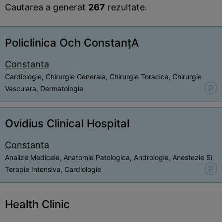
Cautarea a generat
267
rezultate.
Policlinica Och ConstanțA
Constanta
Cardiologie, Chirurgie Generala, Chirurgie Toracica, Chirurgie
P
Vasculara, Dermatologie
Ovidius Clinical Hospital
Constanta
Analize Medicale, Anatomie Patologica, Andrologie, Anestezie Si
P
Terapie Intensiva, Cardiologie
Health Clinic