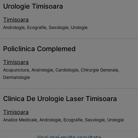
Urologie Timisoara
Timisoara
Andrologie, Ecografie, Sexologie, Urologie
Policlinica Complemed
Timisoara
Acupunctura, Andrologie, Cardiologie, Chirurgie Generala,
Dermatologie
Clinica De Urologie Laser Timisoara
Timisoara
Analize Medicale, Andrologie, Ecografie, Sexologie, Urologie
Vezi mai multe rezultate