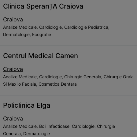
Clinica SperanȚA Craiova
Craiova
Analize Medicale, Cardiologie, Cardiologie Pediatrica,
Dermatologie, Ecografie
Centrul Medical Camen
Craiova
Analize Medicale, Cardiologie, Chirurgie Generala, Chirurgie Orala
Si Maxilo Faciala, Cosmetica Dentara
Policlinica Elga
Craiova
Analize Medicale, Boli Infectioase, Cardiologie, Chirurgie
Generala, Dermatologie