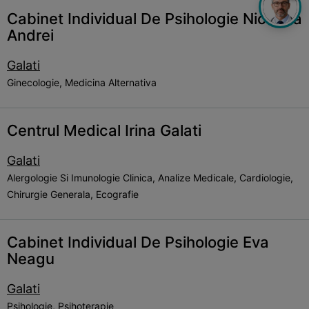
Cabinet Individual De Psihologie Nicoleta
Andrei
Galati
Ginecologie, Medicina Alternativa
Centrul Medical Irina Galati
Galati
Alergologie Si Imunologie Clinica, Analize Medicale, Cardiologie,
Chirurgie Generala, Ecografie
Cabinet Individual De Psihologie Eva
Neagu
Galati
Psihologie, Psihoterapie