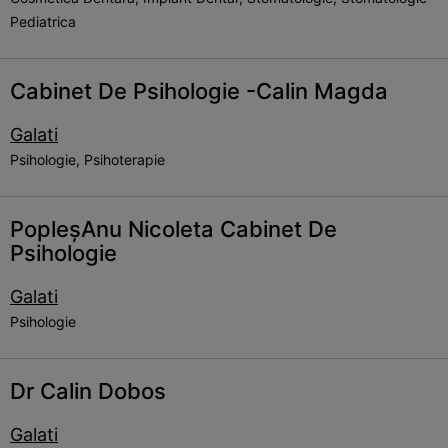
Pediatrica
Cabinet De Psihologie -Calin Magda
Galati
Psihologie, Psihoterapie
PopleșAnu Nicoleta Cabinet De
Psihologie
Galati
Psihologie
Dr Calin Dobos
Galati