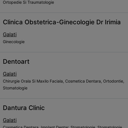
Ortopedie Si Traumatologie
Clinica Obstetrica-Ginecologie Dr Irimia
Galati
Ginecologie
Dentoart
Galati
Chirurgie Orala Si Maxilo Faciala, Cosmetica Dentara, Ortodontie,
Stomatologie
Dantura Clinic
Galati
Cosmetica Dentara, Implant Dentar, Stomatologie, Stomatologie