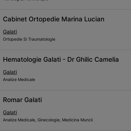
Cabinet Ortopedie Marina Lucian
Galati
Ortopedie Si Traumatologie
Hematologie Galati - Dr Ghilic Camelia
Galati
Analize Medicale
Romar Galati
Galati
Analize Medicale, Ginecologie, Medicina Muncii