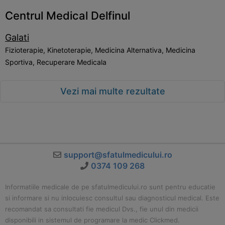
Centrul Medical Delfinul
Galati
Fizioterapie, Kinetoterapie, Medicina Alternativa, Medicina
Sportiva, Recuperare Medicala
Vezi mai multe rezultate
support@sfatulmedicului.ro
0374 109 268
Informatiile medicale de pe sfatulmedicului.ro sunt pentru educatie
si informare si nu inlocuiesc consultul sau diagnosticul medical. Este
recomandat sa consultati fie medicul Dvs., fie unul din medicii
disponibili in sistemul de programare la medic Clickmed.