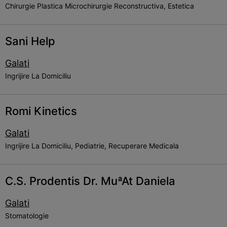
Chirurgie Plastica Microchirurgie Reconstructiva, Estetica
Sani Help
Galati
Ingrijire La Domiciliu
Romi Kinetics
Galati
Ingrijire La Domiciliu, Pediatrie, Recuperare Medicala
C.S. Prodentis Dr. MuªAt Daniela
Galati
Stomatologie