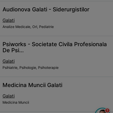
Audionova Galati - Siderurgistilor
Galati
Analize Medicale, Orl, Pediatrie
Psiworks - Societate Civila Profesionala
De Psi...
Galati
Psihiatrie, Psihologie, Psihoterapie
Medicina Muncii Galati
Galati
Medicina Muncii
?