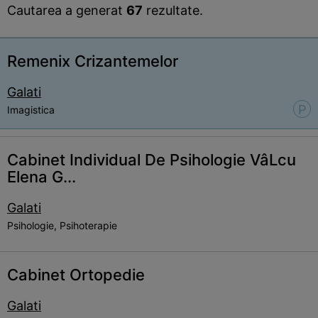
Cautarea a generat
67
rezultate.
Remenix Crizantemelor
Galati
P
Imagistica
Cabinet Individual De Psihologie VâLcu
Elena G...
Galati
Psihologie, Psihoterapie
Cabinet Ortopedie
Galati