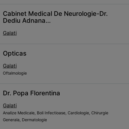
Cabinet Medical De Neurologie-Dr.
Dediu Adnana...
Galati
Opticas
Galati
Oftalmologie
Dr. Popa Florentina
Galati
Analize Medicale, Boli Infectioase, Cardiologie, Chirurgie
Generala, Dermatologie