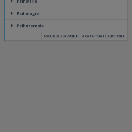
Psihiatrie
Psihologie
Psihoterapie
ASCUNDE SERVICIILE
ARATA TOATE SERVICIILE