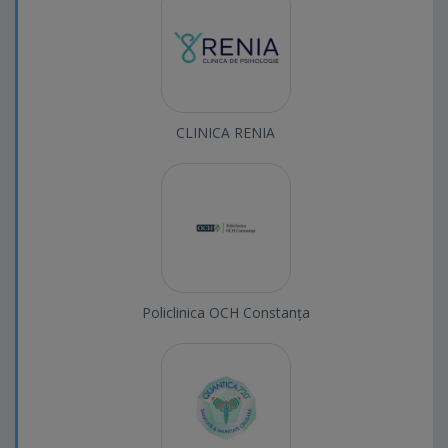
CLINICA RENIA
Policlinica OCH Constanța