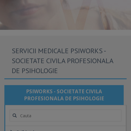
SERVICII MEDICALE PSIWORKS -
SOCIETATE CIVILA PROFESIONALA
DE PSIHOLOGIE
PSIWORKS - SOCIETATE CIVILA
PROFESIONALA DE PSIHOLOGIE