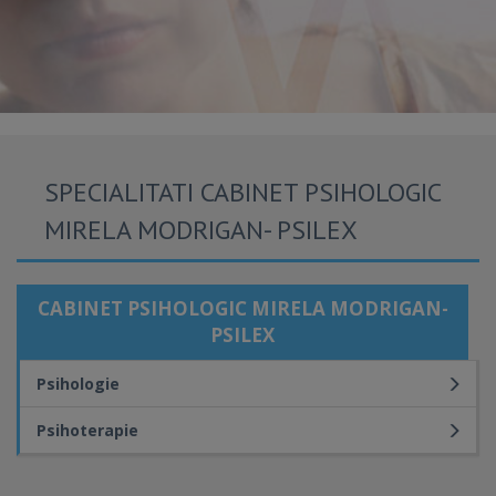
SPECIALITATI CABINET PSIHOLOGIC
MIRELA MODRIGAN- PSILEX
CABINET PSIHOLOGIC MIRELA MODRIGAN-
PSILEX
Psihologie
Psihoterapie