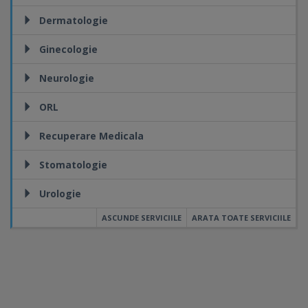
Dermatologie
Ginecologie
Neurologie
ORL
Recuperare Medicala
Stomatologie
Urologie
ASCUNDE SERVICIILE
ARATA TOATE SERVICIILE