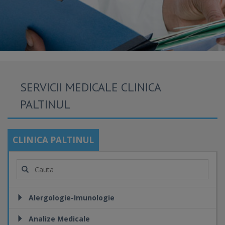
SERVICII MEDICALE CLINICA
PALTINUL
CLINICA PALTINUL
Alergologie-Imunologie
Analize Medicale