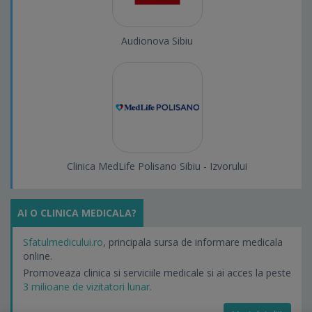
Audionova Sibiu
Clinica MedLife Polisano Sibiu - Izvorului
AI O CLINICA MEDICALA?
Sfatulmedicului.ro
, principala sursa de informare medicala
online.
Promoveaza clinica si serviciile medicale si ai acces la peste
3 milioane de vizitatori lunar.