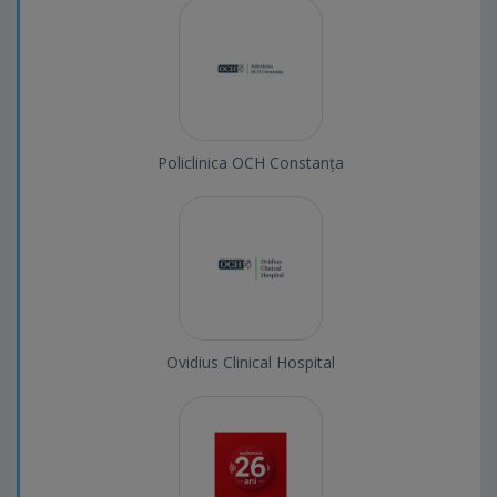
Policlinica OCH Constanța
Ovidius Clinical Hospital