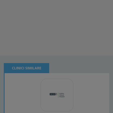
CLINICI SIMILARE