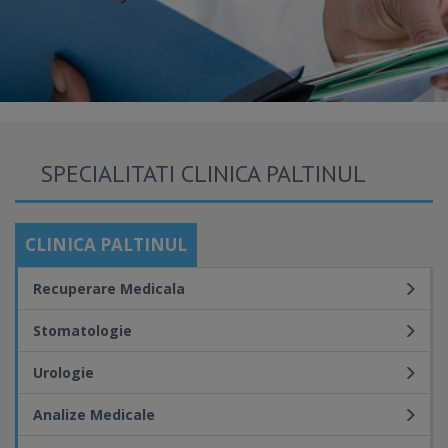
SPECIALITATI CLINICA PALTINUL
CLINICA PALTINUL
Recuperare Medicala
Stomatologie
Urologie
Analize Medicale