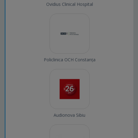
Ovidius Clinical Hospital
Policlinica OCH Constanța
Audionova Sibiu