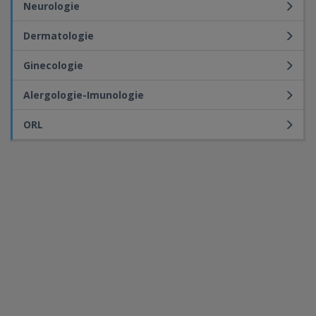
Neurologie
Dermatologie
Ginecologie
Alergologie-Imunologie
ORL