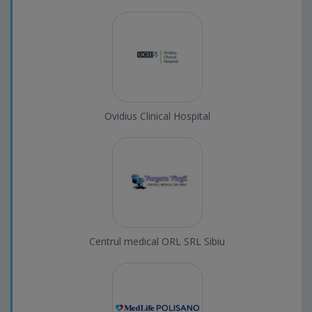
Ovidius Clinical Hospital
Centrul medical ORL SRL Sibiu