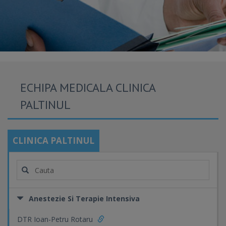
ECHIPA MEDICALA CLINICA
PALTINUL
CLINICA PALTINUL
Anestezie Si Terapie Intensiva
DTR Ioan-Petru Rotaru