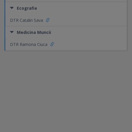
Ecografie
DTR Catalin Sava
Medicina Muncii
DTR Ramona Ciuca