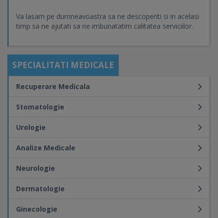
Va lasam pe dumneavoastra sa ne descoperiti si in acelasi
timp sa ne ajutati sa ne imbunatatim calitatea serviciilor.
SPECIALITATI MEDICALE
Recuperare Medicala
Stomatologie
Urologie
Analize Medicale
Neurologie
Dermatologie
Ginecologie