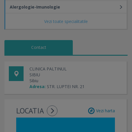
Alergologie-Imunologie
Vezi toate specialitatile
Contact
CLINICA PALTINUL
SIBIU
Sibiu
Adresa:
STR. LUPTEI NR. 21
LOCATIA
Vezi harta