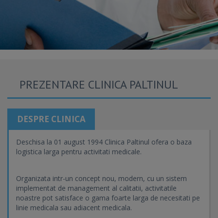
PREZENTARE CLINICA PALTINUL
DESPRE CLINICA
Deschisa la 01 august 1994 Clinica Paltinul ofera o baza
logistica larga pentru activitati medicale.
Organizata intr-un concept nou, modern, cu un sistem
implementat de management al calitatii, activitatile
noastre pot satisface o gama foarte larga de necesitati pe
linie medicala sau adiacent medicala.