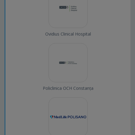
Ovidius Clinical Hospital
Policlinica OCH Constanța