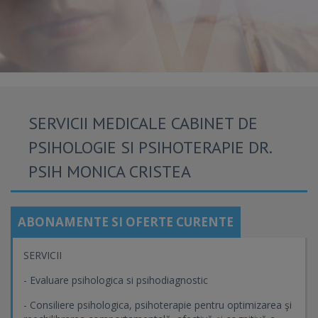
SERVICII MEDICALE CABINET DE
PSIHOLOGIE SI PSIHOTERAPIE DR.
PSIH MONICA CRISTEA
ABONAMENTE SI OFERTE CURENTE
SERVICII
- Evaluare psihologica si psihodiagnostic
- Consiliere psihologica, psihoterapie pentru optimizarea şi