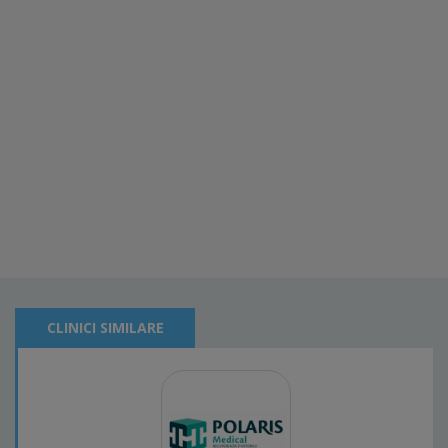
CLINICI SIMILARE