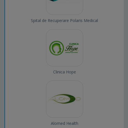
Spital de Recuperare Polaris Medical
Clinica Hope
Alomed Health